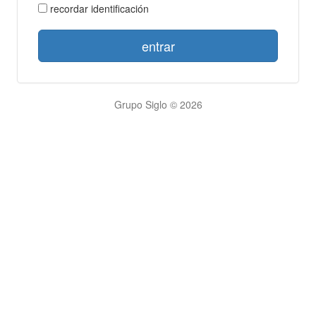
recordar identificación
entrar
Grupo Siglo © 2026