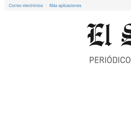
Correo electrónico
Más aplicaciones